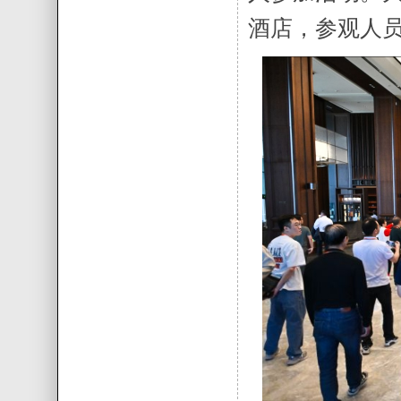
酒店，参观人