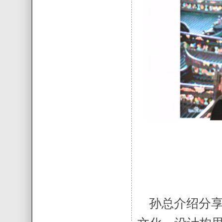
孙总介绍分享