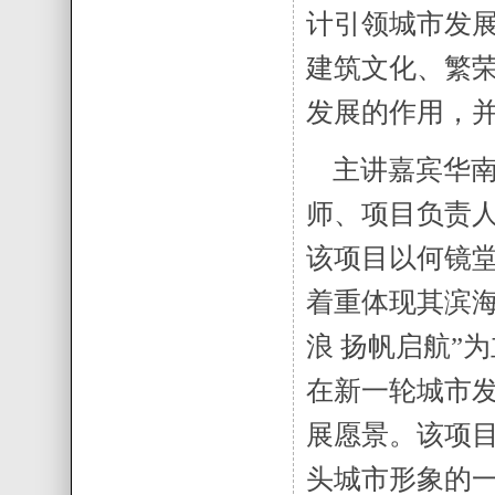
计引领城市发展
建筑文化、繁
发展的作用，
主讲嘉宾华南
师、项目负责
该项目以何镜堂
着重体现其滨海
浪 扬帆启航”
在新一轮城市
展愿景。该项
头城市形象的