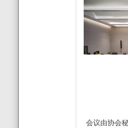
会议由协会秘