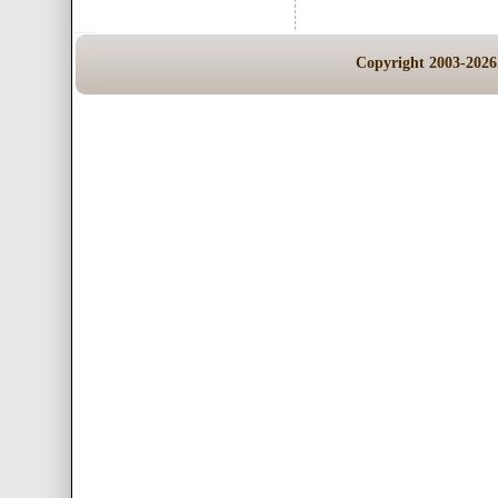
Copyright 200