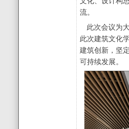
文化、设计构
流。
此次会议为大
此次建筑文化
建筑创新，坚
可持续发展。