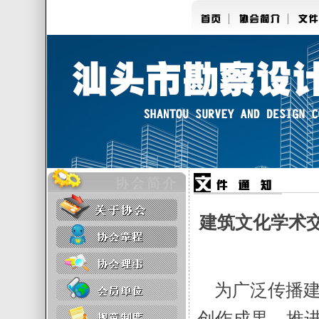
建筑文化学术
为广泛传播建
创作成果，推