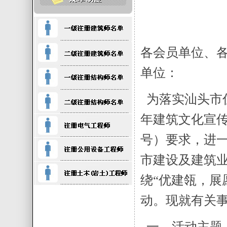
各会员单位、
单位：
为落实汕头市住
年建筑文化宣传
号）要求，进
市建设及建筑
绕“优建瓴，展
动。现就有关
一、活动主题