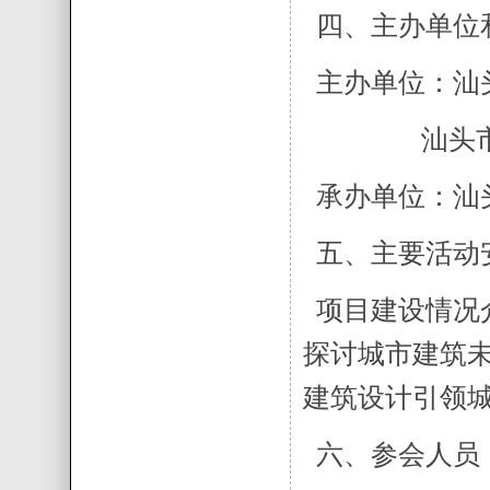
四、主办单位
主办单位：汕
汕头市勘察
承办单位：汕
五、主要活动
项目建设情况
探讨城市建筑
建筑设计引领
六、参会人员