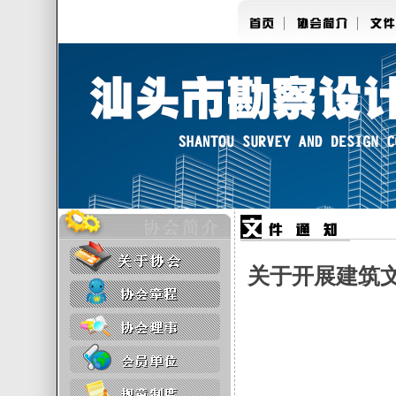
关于开展建筑