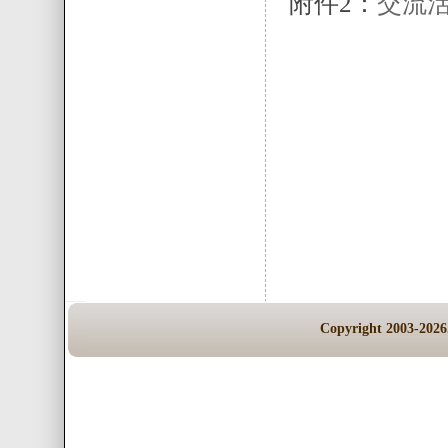
附件2：
交流
Copyright 200