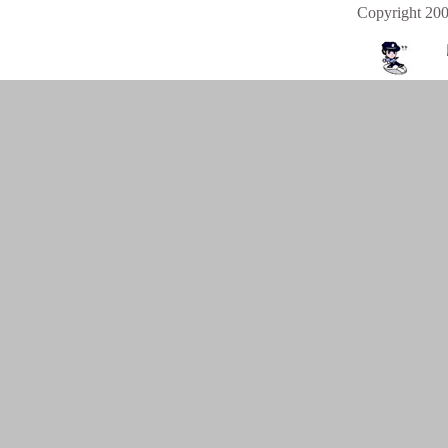
Copyright 2